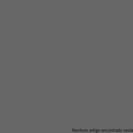
Sobre
Serviços
Nenhum artigo encontrado nesta