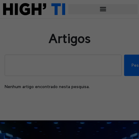
Artigos
Pes
Nenhum artigo encontrado nesta pesquisa.