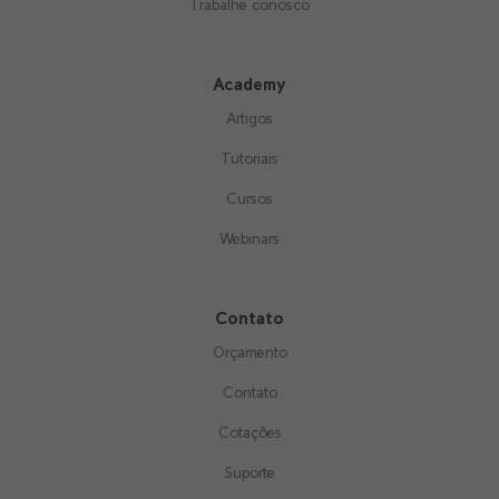
Trabalhe conosco
Academy
Artigos
Tutoriais
Cursos
Webinars
Contato
Orçamento
Contato
Cotações
Suporte